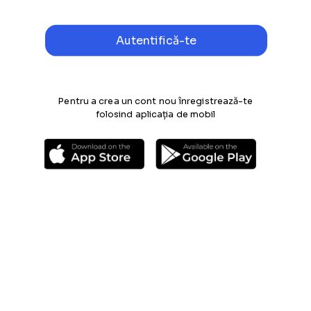
Pentru a crea un cont nou înregistrează-te
folosind aplicația de mobil