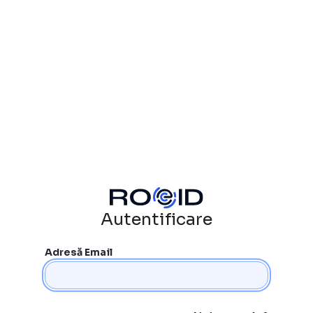
Autentificare
Adresă Email