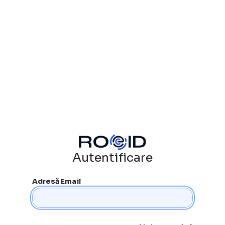
Autentificare
Adresă Email