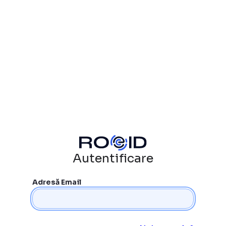
Autentificare
Adresă Email