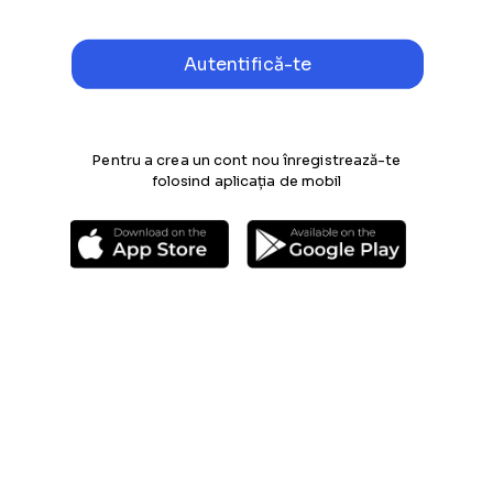
Pentru a crea un cont nou înregistrează-te
folosind aplicația de mobil