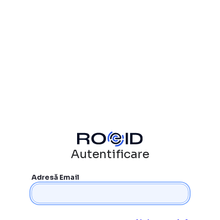
Autentificare
Adresă Email